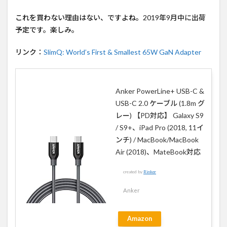
これを買わない理由はない、ですよね。2019年9月中に出荷
予定です。楽しみ。
リンク：
SlimQ: World’s First & Smallest 65W GaN Adapter
Anker PowerLine+ USB-C &
USB-C 2.0 ケーブル (1.8m グ
レー) 【PD対応】 Galaxy S9
/ S9+、iPad Pro (2018, 11イ
ンチ) / MacBook/MacBook
Air (2018)、MateBook対応
created by
Rinker
Anker
Amazon