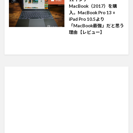
iPad
MacBook（2017）を購
入。MacBook Pro 13 +
iPad Pro 10.5より
「MacBook最強」だと思う
理由【レビュー】