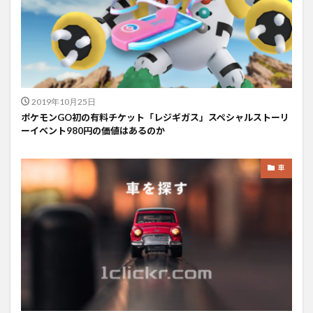
2019年10月25日
ポケモンGO初の有料チケット「レジギガス」スペシャルストーリ
ーイベント980円の価値はあるのか
車