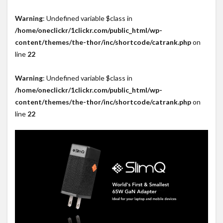
Warning
: Undefined variable $class in
/home/oneclickr/1clickr.com/public_html/wp-
content/themes/the-thor/inc/shortcode/catrank.php
on
line
22
Warning
: Undefined variable $class in
/home/oneclickr/1clickr.com/public_html/wp-
content/themes/the-thor/inc/shortcode/catrank.php
on
line
22