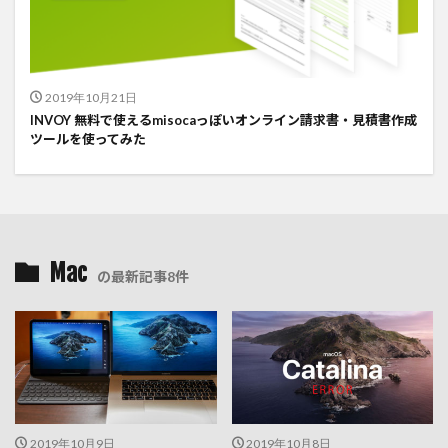
2019年10月21日
INVOY 無料で使えるmisocaっぽいオンライン請求書・見積書作成
ツールを使ってみた
Mac
の最新記事8件
2019年10月9日
2019年10月8日