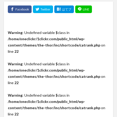
Warning
: Undefined variable $class in
/home/oneclickr/1clickr.com/public_html/wp-
content/themes/the-thor/inc/shortcode/catrank.php
on
line
22
Warning
: Undefined variable $class in
/home/oneclickr/1clickr.com/public_html/wp-
content/themes/the-thor/inc/shortcode/catrank.php
on
line
22
Warning
: Undefined variable $class in
/home/oneclickr/1clickr.com/public_html/wp-
content/themes/the-thor/inc/shortcode/catrank.php
on
line
22