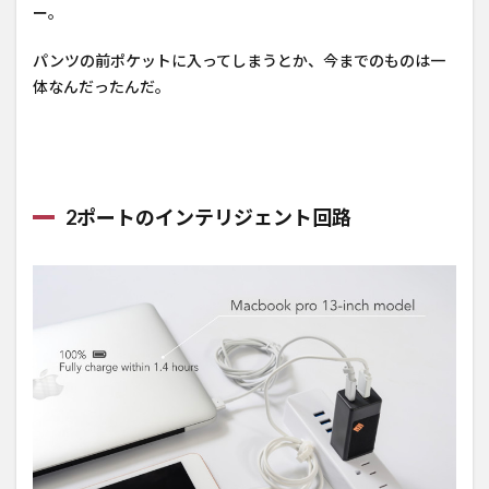
ー。
パンツの前ポケットに入ってしまうとか、今までのものは一
体なんだったんだ。
2ポートのインテリジェント回路