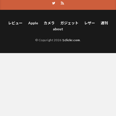
レビュー
Apple
カメラ
ガジェット
レザー
週刊
about
© Copyright 2026
1clickr.com
.