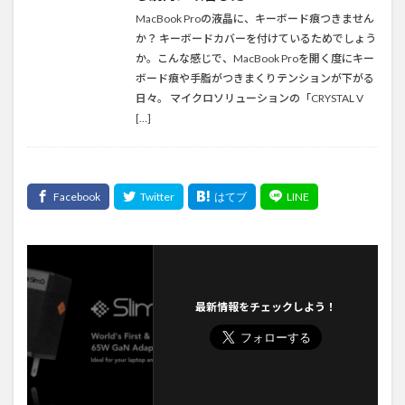
MacBook Proの液晶に、キーボード痕つきません
か？ キーボードカバーを付けているためでしょう
か。こんな感じで、MacBook Proを開く度にキー
ボード痕や手脂がつきまくりテンションが下がる
日々。 マイクロソリューションの「CRYSTAL V
[…]
最新情報をチェックしよう！