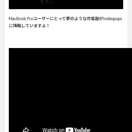
MacBook Proユーザーにとって夢のような充電器がIndiegogo
に降臨していますよ！