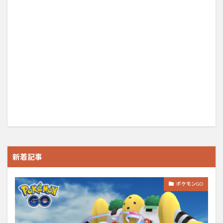
新着記事
ポケモンGO