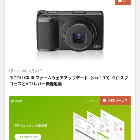
GR
2019年10月22日
RICOH GR III ファームウェアアップデート（ver.1.30）クロスプ
ロセスとADJレバー機能追加
WEBサービス