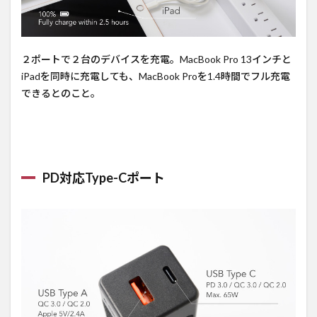
２ポートで２台のデバイスを充電。MacBook Pro 13インチと
iPadを同時に充電しても、MacBook Proを1.4時間でフル充電
できるとのこと。
PD対応Type-Cポート