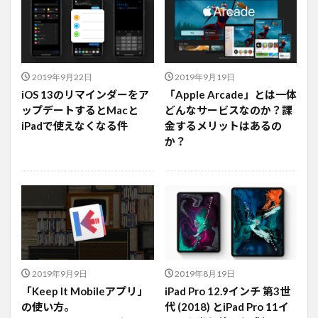
2019年9月22日
2019年9月19日
iOS 13のリマインダーをア
「Apple Arcade」とは一体
ップデートするとMacと
どんなサービスなのか？課
iPadで使えなくなる件
金するメリットはあるの
か？
2019年9月9日
2019年8月19日
「Keep It Mobileアプリ」
iPad Pro 12.9インチ 第3世
の使い方。
代 (2018) とiPad Pro 11イ