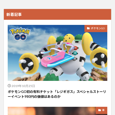
新着記事
ポケモンGO
2019年10月25日
ポケモンGO初の有料チケット「レジギガス」スペシャルストーリ
ーイベント980円の価値はあるのか
車