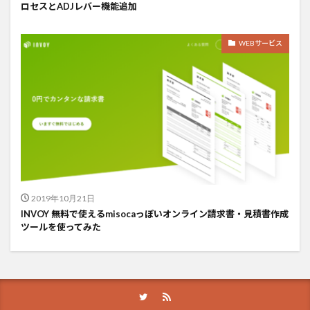
ロセスとADJレバー機能追加
WEBサービス
2019年10月21日
INVOY 無料で使えるmisocaっぽいオンライン請求書・見積書作成
ツールを使ってみた