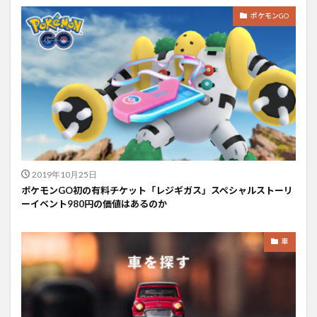
ポケモンGO
2019年10月25日
ポケモンGO初の有料チケット「レジギガス」スペシャルストーリ
ーイベント980円の価値はあるのか
車