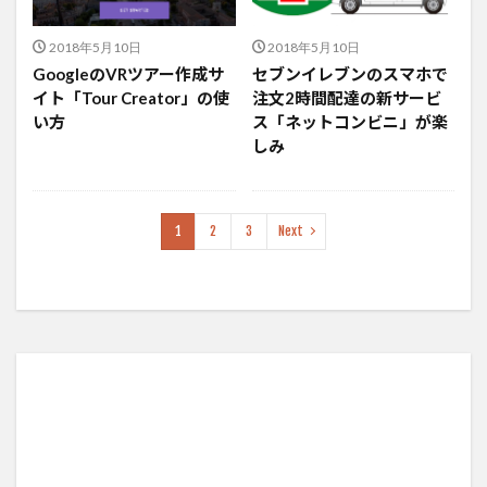
2018年5月10日
2018年5月10日
GoogleのVRツアー作成サ
セブンイレブンのスマホで
イト「Tour Creator」の使
注文2時間配達の新サービ
い方
ス「ネットコンビニ」が楽
しみ
1
2
3
Next