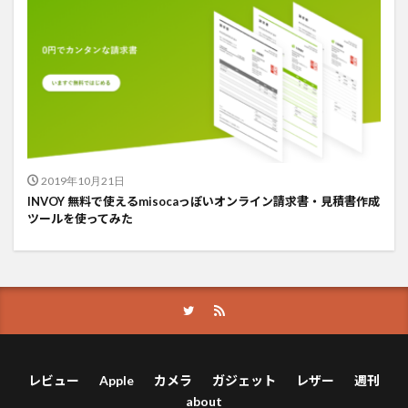
2019年10月21日
INVOY 無料で使えるmisocaっぽいオンライン請求書・見積書作成
ツールを使ってみた
レビュー
Apple
カメラ
ガジェット
レザー
週刊
about