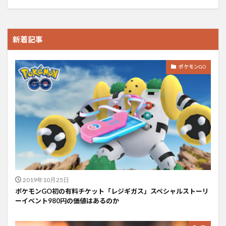
新着記事
ポケモンGO
2019年10月25日
ポケモンGO初の有料チケット「レジギガス」スペシャルストーリ
ーイベント980円の価値はあるのか