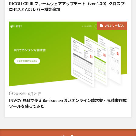
RICOH GR III ファームウェアアップデート（ver.1.30）クロスプ
ロセスとADJレバー機能追加
WEBサービス
2019年10月21日
INVOY 無料で使えるmisocaっぽいオンライン請求書・見積書作成
ツールを使ってみた