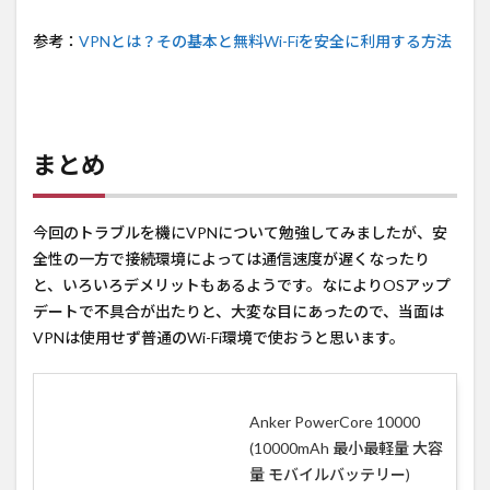
参考：
VPNとは？その基本と無料Wi-Fiを安全に利用する方法
まとめ
今回のトラブルを機にVPNについて勉強してみましたが、安
全性の一方で接続環境によっては通信速度が遅くなったり
と、いろいろデメリットもあるようです。なによりOSアップ
デートで不具合が出たりと、大変な目にあったので、当面は
VPNは使用せず普通のWi-Fi環境で使おうと思います。
Anker PowerCore 10000
(10000mAh 最小最軽量 大容
量 モバイルバッテリー)