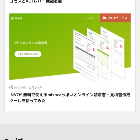
ロセスとADJレバー機能追加
WEBサービス
2019年10月21日
INVOY 無料で使えるmisocaっぽいオンライン請求書・見積書作成
ツールを使ってみた