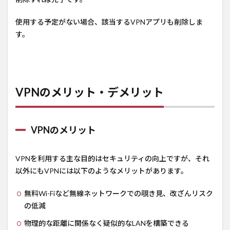
使用する予定がない場合、該当するVPNアプリも削除しま
す。
VPNのメリット・デメリット
VPNのメリット
VPNを利用する主な目的はセキュリティの向上ですが、それ
以外にもVPNには以下のようなメリットがあります。
無料Wi-Fiなど無線ネットワークでの覗き見、改ざんリスク
の低減
物理的な距離に関係なく疑似的なLANを構築できる