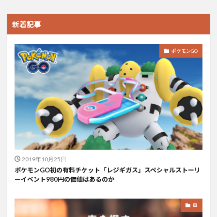
新着記事
ポケモンGO
2019年10月25日
ポケモンGO初の有料チケット「レジギガス」スペシャルストーリ
ーイベント980円の価値はあるのか
車