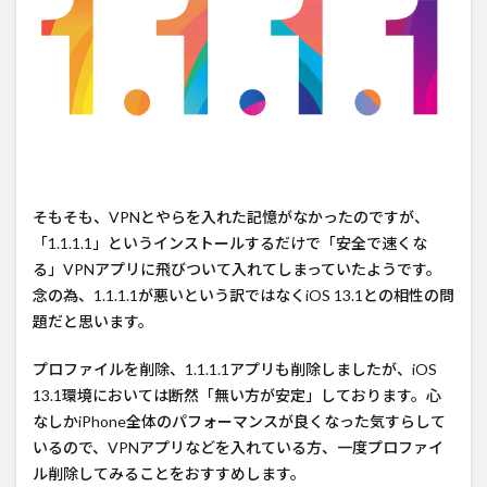
そもそも、VPNとやらを入れた記憶がなかったのですが、
「1.1.1.1」というインストールするだけで「安全で速くな
る」VPNアプリに飛びついて入れてしまっていたようです。
念の為、1.1.1.1が悪いという訳ではなくiOS 13.1との相性の問
題だと思います。
プロファイルを削除、1.1.1.1アプリも削除しましたが、iOS
13.1環境においては断然「無い方が安定」しております。心
なしかiPhone全体のパフォーマンスが良くなった気すらして
いるので、VPNアプリなどを入れている方、一度プロファイ
ル削除してみることをおすすめします。