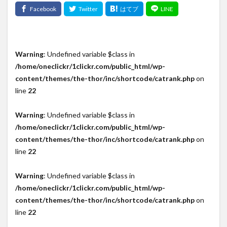
Warning
: Undefined variable $class in
/home/oneclickr/1clickr.com/public_html/wp-
content/themes/the-thor/inc/shortcode/catrank.php
on
line
22
Warning
: Undefined variable $class in
/home/oneclickr/1clickr.com/public_html/wp-
content/themes/the-thor/inc/shortcode/catrank.php
on
line
22
Warning
: Undefined variable $class in
/home/oneclickr/1clickr.com/public_html/wp-
content/themes/the-thor/inc/shortcode/catrank.php
on
line
22