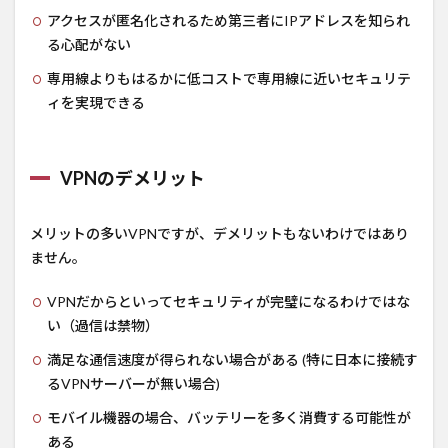
アクセスが匿名化されるため第三者にIPアドレスを知られ
る心配がない
専用線よりもはるかに低コストで専用線に近いセキュリテ
ィを実現できる
VPNのデメリット
メリットの多いVPNですが、デメリットもないわけではあり
ません。
VPNだからといってセキュリティが完璧になるわけではな
い（過信は禁物）
満足な通信速度が得られない場合がある (特に日本に接続す
るVPNサーバーが無い場合)
モバイル機器の場合、バッテリーを多く消費する可能性が
ある