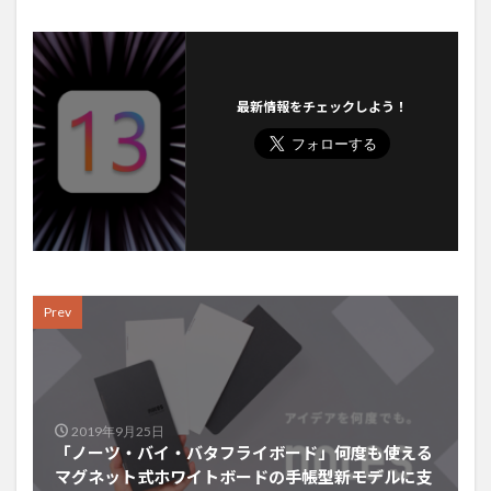
最新情報をチェックしよう！
Prev
2019年9月25日
「ノーツ・バイ・バタフライボード」何度も使える
マグネット式ホワイトボードの手帳型新モデルに支