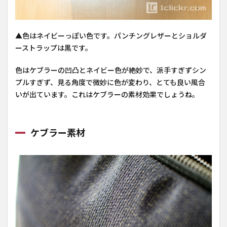
余裕
▲色はネイビーっぽい色です。パンチングレザーとショルダ
ーストラップは黒です。
色はケブラーの凹凸とネイビー色が絶妙で、派手すぎずシン
プルすぎず、見る角度で微妙に色が変わり、とても良い風合
いが出ています。これはケブラーの素材効果でしょうね。
ケブラー素材