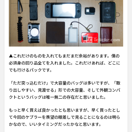
▲これだけのものを入れてもまだまだ余裕があります。僕の
必須身の回り品全てを入れました。これだけあれば、どこに
でも行けるパックです。
「ただ突っ込むだけ」で大容量のバッグは多いですが、「取
り出しやすい、見渡せる」形での大容量、そして外観コンパ
クトというバッグは唯一無二の存在だと思いました。
もっと早く買えば良かったとも思いますが、早く買ったとし
て今回のケブラーを羨望の眼差しで見ることになるのは明ら
かなので、いいタイミングだったかなと思います。