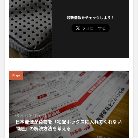
最新情報をチェックしよう！
Prev
2017年7月14日
日本郵便が荷物を「宅配ボックスに入れてくれない
問題」の解決方法を考える