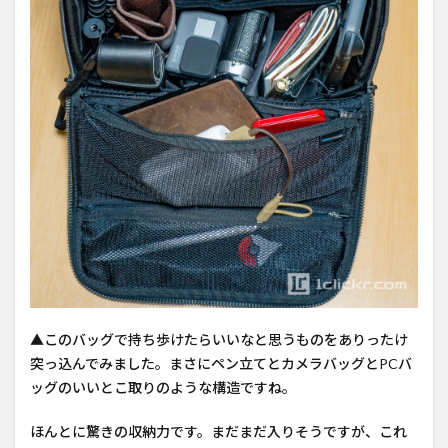
▲このバッグで持ち歩けたらいいなと思うものをありったけ
突っ込んでみました。まさにペン立てとカメラバッグとPCバ
ッグのいいとこ取りのような構造ですね。
ほんとに驚きの収納力です。まだまだ入りそうですが、これ