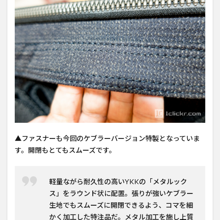
▲ファスナーも今回のケブラーバージョン特製となっていま
す。開閉もとてもスムーズです。
軽量ながら耐久性の高いYKKの「メタルック
ス」をラウンド状に配置。張りが強いケブラー
生地でもスムーズに開閉できるよう、コマを細
かく加工した特注品だ。メタル加工を施し上質