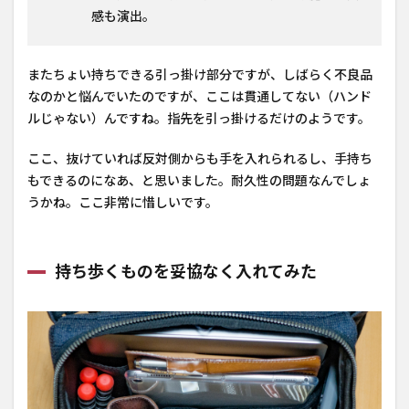
感も演出。
またちょい持ちできる引っ掛け部分ですが、しばらく不良品
なのかと悩んでいたのですが、ここは貫通してない（ハンド
ルじゃない）んですね。指先を引っ掛けるだけのようです。
ここ、抜けていれば反対側からも手を入れられるし、手持ち
もできるのになあ、と思いました。耐久性の問題なんでしょ
うかね。ここ非常に惜しいです。
持ち歩くものを妥協なく入れてみた