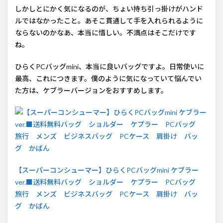
しかしとにかく気になるのが、ちょい持ち引っ掛けがハンド
ルではなかったこと。あそこ貫通して手を入れられるように
ならないのかなあ、本当に惜しい。不満点はそこだけです
ね。
ひらくPCバッグmini、本当に良いバッグですよ。日常使いに
最高、これにつきます。僕のように気になっていて悩んでい
た方は、ケブラーバージョンをおすすめします。
【スーパーコンシューマー】ひらくPCバッグmini ケブラー
ver.■送料無料バッグ ショルダー ケプラー PCバッグ
旅行 メンズ ビジネスバッグ PCケース 肩掛け バッ
グ かばん