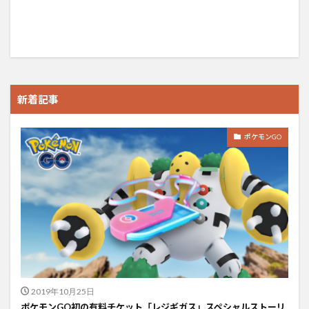
新着記事
ポケモンGO
2019年10月25日
ポケモンGO初の有料チケット「レジギガス」スペシャルストーリ