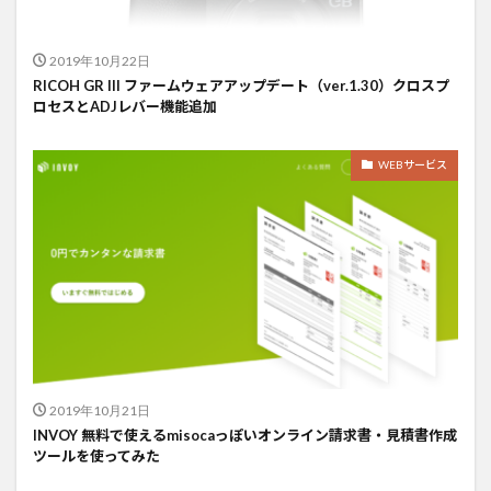
2019年10月22日
RICOH GR III ファームウェアアップデート（ver.1.30）クロスプ
ロセスとADJレバー機能追加
WEBサービス
2019年10月21日
INVOY 無料で使えるmisocaっぽいオンライン請求書・見積書作成
ツールを使ってみた