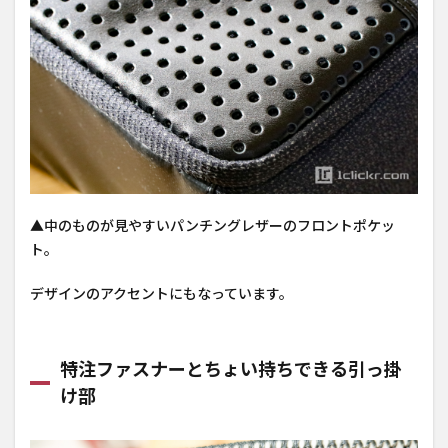
▲中のものが見やすいパンチングレザーのフロントポケッ
ト。
デザインのアクセントにもなっています。
特注ファスナーとちょい持ちできる引っ掛
け部