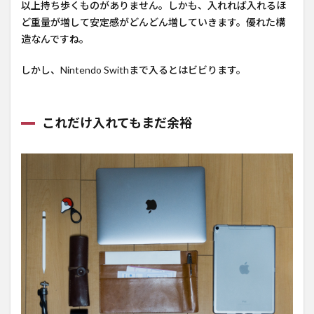
以上持ち歩くものがありません。しかも、入れれば入れるほ
ど重量が増して安定感がどんどん増していきます。優れた構
造なんですね。
しかし、Nintendo Swithまで入るとはビビります。
これだけ入れてもまだ余裕