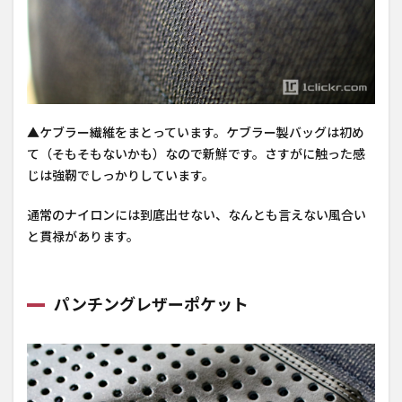
▲ケブラー繊維をまとっています。ケブラー製バッグは初め
て（そもそもないかも）なので新鮮です。さすがに触った感
じは強靭でしっかりしています。
通常のナイロンには到底出せない、なんとも言えない風合い
と貫禄があります。
パンチングレザーポケット