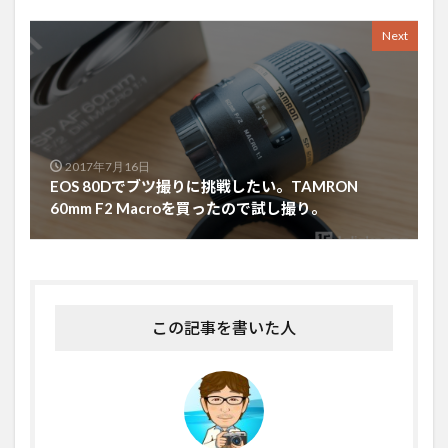
Next
2017年7月16日
EOS 80Dでブツ撮りに挑戦したい。TAMRON
60mm F2 Macroを買ったので試し撮り。
この記事を書いた人