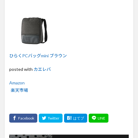
ひらくPCバッグmini ブラウン
posted with
カエレバ
Amazon
楽天市場