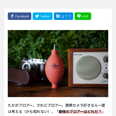
たかがブロアー、されどブロアー。実際カメラ好きなら一度
は考える（かも知れない）、「
最強のブロアーはどれだ？
」