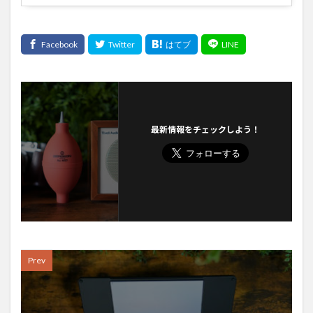
最新情報をチェックしよう！
Prev