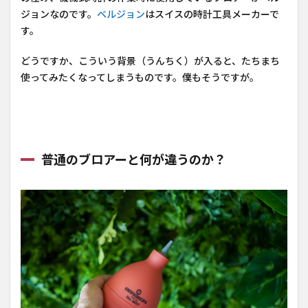
これ
ジョンなのです。
ベルジョン
はスイスの時計工具メーカーで
だ
す。
どうですか、こういう背景（うんちく）が入ると、たちまち
使ってみたくなってしまうものです。僕もそうですが。
普通のブロアーと何が違うのか？