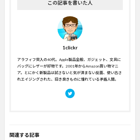
この記事を書いた人
1clickr
アラフィフ突入の40代。Apple製品全般、ガジェット、文具に
バッグにレザーが好物です。2001年からAmazon買い物マニ
ア。とにかく新製品は試さないと気が済まない反面、使い古さ
れエイジングされた、旧き良きものに憧れている矛盾人間。
関連する記事