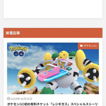
新着記事
ポケモンGO
2019年10月25日
ポケモンGO初の有料チケット「レジギガス」スペシャルストーリ