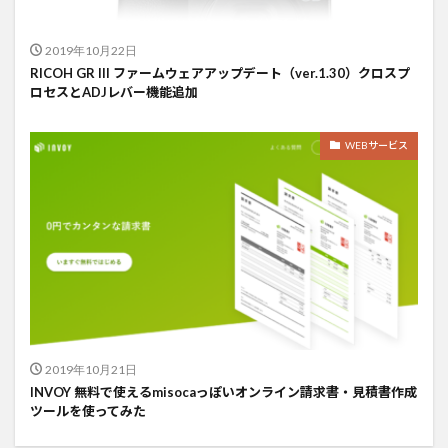
2019年10月22日
RICOH GR III ファームウェアアップデート（ver.1.30）クロスプ
ロセスとADJレバー機能追加
WEBサービス
2019年10月21日
INVOY 無料で使えるmisocaっぽいオンライン請求書・見積書作成
ツールを使ってみた