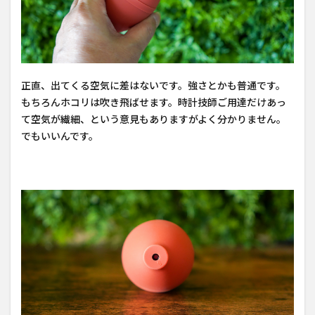
正直、出てくる空気に差はないです。強さとかも普通です。
もちろんホコリは吹き飛ばせます。時計技師ご用達だけあっ
て空気が繊細、という意見もありますがよく分かりません。
でもいいんです。