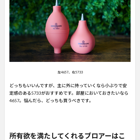
左4657、右5733
どっちもいいんですが、主に外に持っていくなら小ぶりで安
定感のある5733がおすすめです。部屋においておきたいなら
4657。悩んだら、どっちも買うべきです。
所有欲を満たしてくれるブロアーはこ