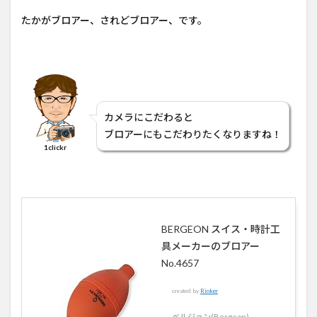
たかがブロアー、されどブロアー、です。
カメラにこだわると
ブロアーにもこだわりたくなりますね！
1clickr
BERGEON スイス・時計工
具メーカーのブロアー
No.4657
created by
Rinker
ベルジョン(Bergeon)