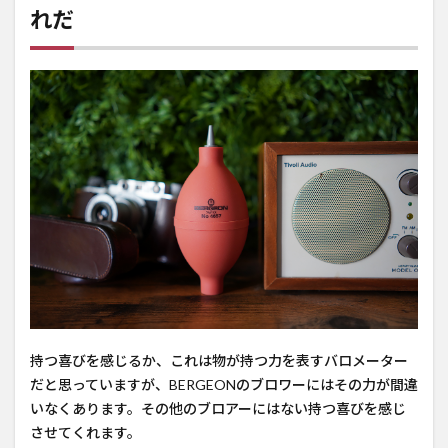
れだ
持つ喜びを感じるか、これは物が持つ力を表すバロメーター
だと思っていますが、BERGEONのブロワーにはその力が間違
いなくあります。その他のブロアーにはない持つ喜びを感じ
させてくれます。