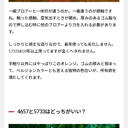
一般ブロアーと一体何が違うのか。一番違うのが感触です
ね。触った感触、空気出すときが硬め。厚みのあるゴム製な
ので押し込む時に他のブロアーより力を入れる必要がありま
す。
しっかりと頑丈な造りなので、長年使っても劣化しません。
5733は10年以上使ってますが全くヘタれません。
手触り以外にはやっぱりこのオレンジ。ゴムの厚みと相まっ
て、ベルジョンカラーとも言える独特の色合いが、所有欲を
満たしてくれます。
4657と5733はどっちがいい？