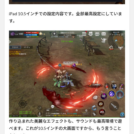
iPad 10.5インチでの設定内容です。全部最高設定にしていま
す。
作り込まれた美麗なエフェクトも、サウンドも最高環境で遊
べます。これが10.5インチの大画面ですから、もう言うこと