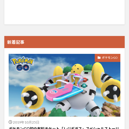
新着記事
ポケモンGO
2019年10月25日
ポケモンGO初の有料チケット「レジギガス」スペシャルストーリ