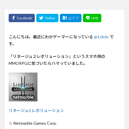
こんにちは。最近にわかゲーマーになっている
@1clickr
で
す。
「リネージュ２レボリューション」というスマホ用の
MMORPGに気づいたらハマっていました。
リネージュ2 レボリューション
Netmarble Games Corp.