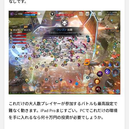
なしです。
これだけの大人数プレイヤーが参加するバトルも最高設定で
難なく動きます。iPad Proまじすごい。PCでこれだけの環境
を手に入れるなら何十万円の投資が必要でしょうか。