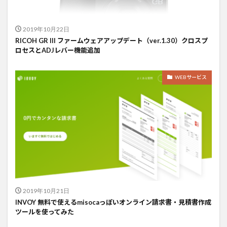
2019年10月22日
RICOH GR III ファームウェアアップデート（ver.1.30）クロスプ
ロセスとADJレバー機能追加
WEBサービス
2019年10月21日
INVOY 無料で使えるmisocaっぽいオンライン請求書・見積書作成
ツールを使ってみた