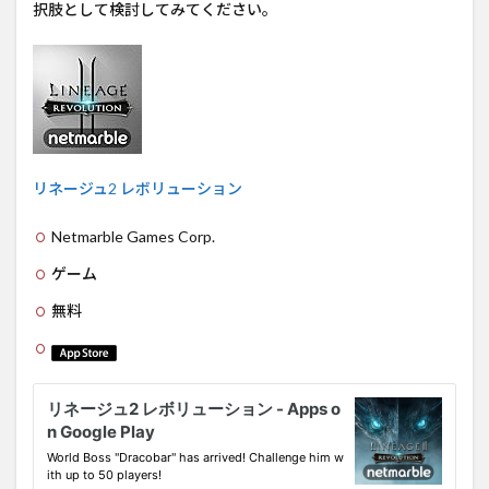
択肢として検討してみてください。
リネージュ2 レボリューション
Netmarble Games Corp.
ゲーム
無料