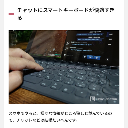
チャットにスマートキーボードが快適すぎ
る
スマホでやると、様々な情報がところ狭しと並んでいるの
で、チャットなどは結構たいへんです。