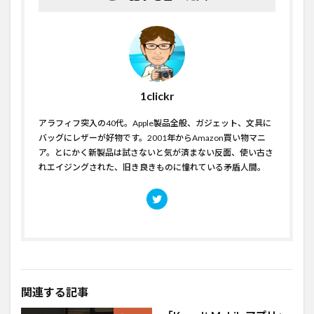
1clickr
アラフィフ突入の40代。Apple製品全般、ガジェット、文具に
バッグにレザーが好物です。2001年からAmazon買い物マニ
ア。とにかく新製品は試さないと気が済まない反面、使い古さ
れエイジングされた、旧き良きものに憧れている矛盾人間。
関連する記事