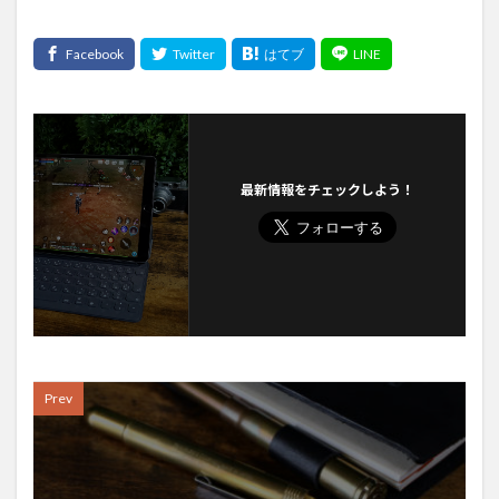
最新情報をチェックしよう！
Prev