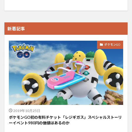
新着記事
ポケモンGO
2019年10月25日
ポケモンGO初の有料チケット「レジギガス」スペシャルストーリ
ーイベント980円の価値はあるのか