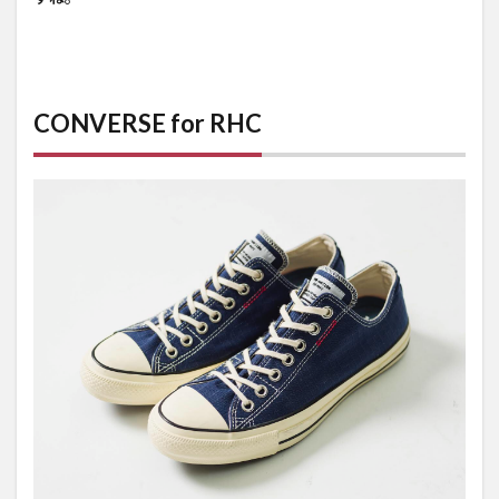
CONVERSE for RHC