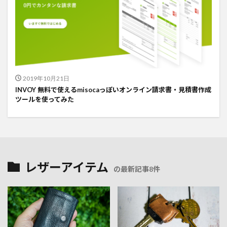
2019年10月21日
INVOY 無料で使えるmisocaっぽいオンライン請求書・見積書作成
ツールを使ってみた
レザーアイテム
の最新記事8件