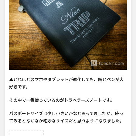
▲どれほどスマホやタブレットが進化しても、紙とペンが大
好きです。
その中で一番使っているのがトラベラーズノートです。
パスポートサイズは少し小さいかなと思ってましたが、使っ
てみるとなかなか絶妙なサイズだと思うようになりました。