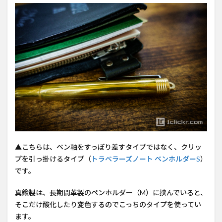
▲こちらは、ペン軸をすっぽり差すタイプではなく、クリッ
プを引っ掛けるタイプ（
トラベラーズノート ペンホルダーS
）
です。
真鍮製は、長期間革製のペンホルダー（M）に挟んでいると、
そこだけ酸化したり変色するのでこっちのタイプを使ってい
ます。