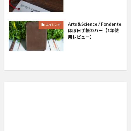
Arts＆Science / Fondente
エイジング
ほぼ日手帳カバー【1年使
用レビュー】