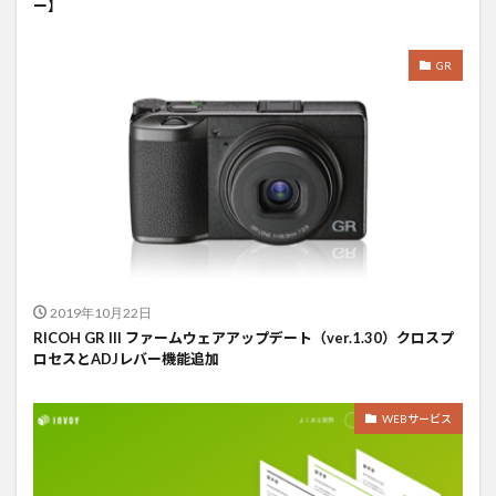
ー】
GR
2019年10月22日
RICOH GR III ファームウェアアップデート（ver.1.30）クロスプ
ロセスとADJレバー機能追加
WEBサービス