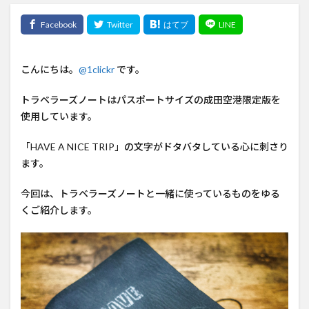
こんにちは。
@1clickr
です。
トラベラーズノートはパスポートサイズの成田空港限定版を
使用しています。
「HAVE A NICE TRIP」の文字がドタバタしている心に刺さり
ます。
今回は、トラベラーズノートと一緒に使っているものをゆる
くご紹介します。