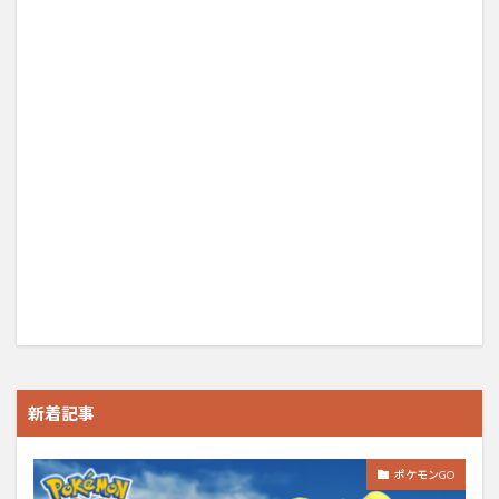
新着記事
ポケモンGO