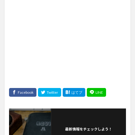
最新情報をチェックしよう！