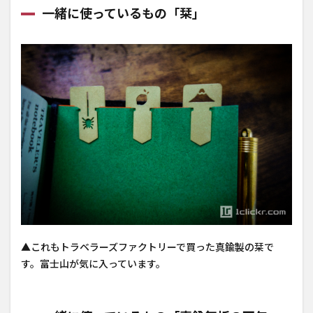
一緒に使っているもの「栞」
▲これもトラベラーズファクトリーで買った真鍮製の栞で
す。富士山が気に入っています。