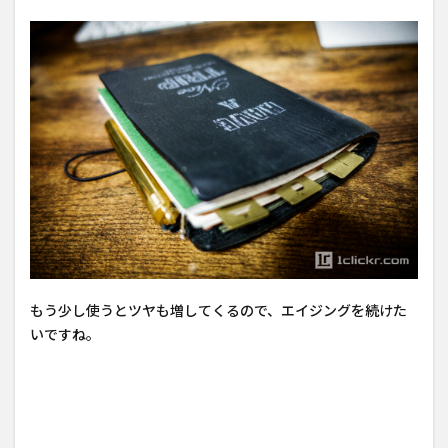
もう少し使うとツヤも増してくるので、エイジングを続けた
いですね。