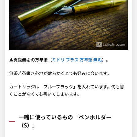
▲真鍮無垢の万年筆（
ミドリ ブラス 万年筆 無垢
）。
無茶苦茶書き心地が軟らかくとても好みに合います。
カートリッジは「ブルーブラック」を入れています。何も書
くことがなくても書いてしまいます。
一緒に使っているもの「ペンホルダー
（S）」