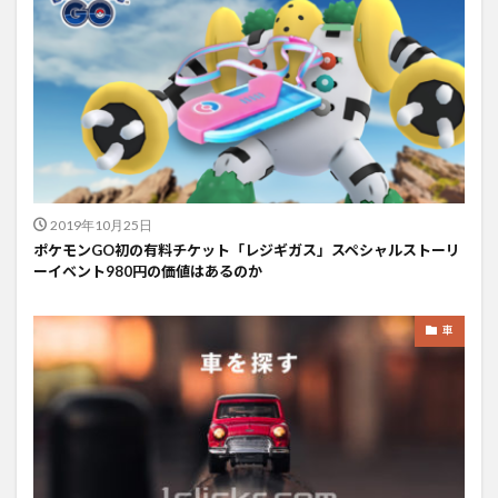
2019年10月25日
ポケモンGO初の有料チケット「レジギガス」スペシャルストーリ
ーイベント980円の価値はあるのか
車