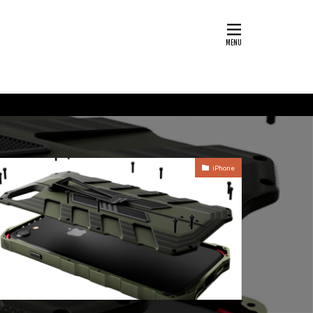
iPhone