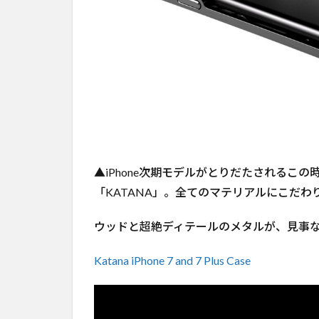
▲iPhone次期モデルがとりだたされるこ
「KATANA」。全てのマテリアルにこだわ
ウッドと超絶ディテールのメタルが、見事
Katana iPhone 7 and 7 Plus Case