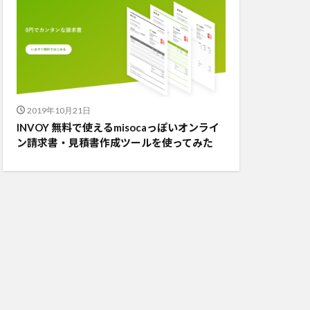
2019年10月21日
INVOY 無料で使えるmisocaっぽいオンライ
ン請求書・見積書作成ツールを使ってみた