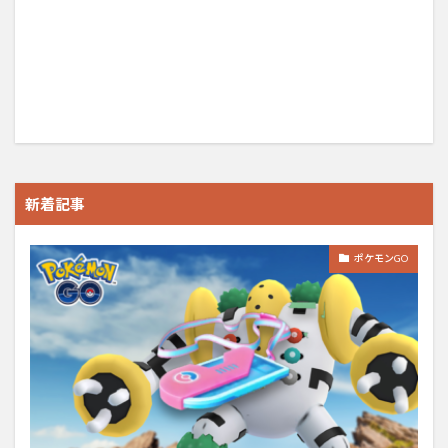
新着記事
ポケモンGO