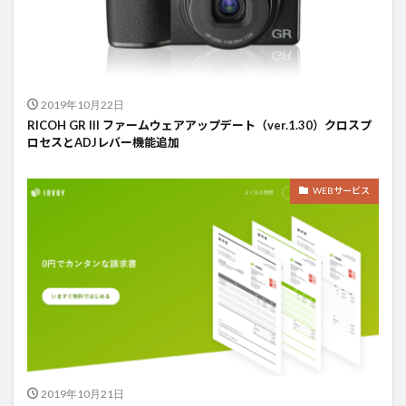
2019年10月22日
RICOH GR III ファームウェアアップデート（ver.1.30）クロスプ
ロセスとADJレバー機能追加
WEBサービス
2019年10月21日