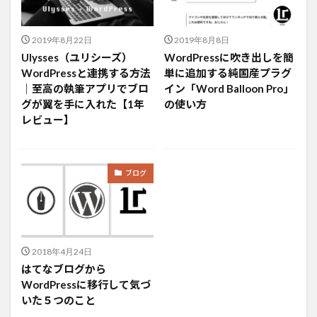
2019年8月22日
2019年8月8日
Ulysses（ユリシーズ）
WordPressに吹き出しを簡
WordPressと連携する方法
単に追加する純国産プラグ
｜至高の執筆アプリでブロ
イン「Word Balloon Pro」
グが翼を手に入れた【1年
の使い方
レビュー】
ブログ
2018年4月24日
はてなブログから
WordPressに移行して気づ
いた５つのこと