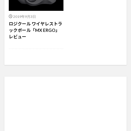
2019年9月3日
ロジクール ワイヤレストラ
ックボール「MX ERGO」
レビュー