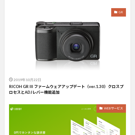
GR
2019年10月22日
RICOH GR III ファームウェアアップデート（ver.1.30）クロスプ
ロセスとADJレバー機能追加
WEBサービス