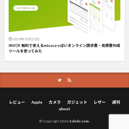
2019年10月21日
INVOY 無料で使えるmisocaっぽいオンライン請求書・見積書作成
ツールを使ってみた
レビュー
Apple
カメラ
ガジェット
レザー
週刊
about
© Copyright 2026
1clickr.com
.