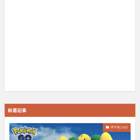
新着記事
ポケモンGO