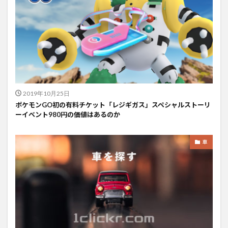
2019年10月25日
ポケモンGO初の有料チケット「レジギガス」スペシャルストーリ
ーイベント980円の価値はあるのか
車