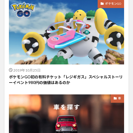
ポケモンGO
2019年10月25日
ポケモンGO初の有料チケット「レジギガス」スペシャルストーリ
ーイベント980円の価値はあるのか
車