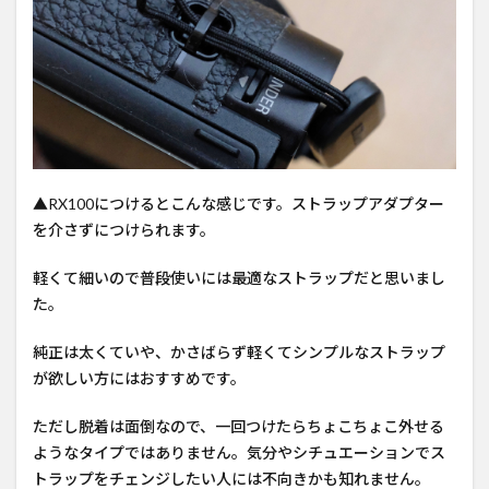
▲RX100につけるとこんな感じです。ストラップアダプター
を介さずにつけられます。
軽くて細いので普段使いには最適なストラップだと思いまし
た。
純正は太くていや、かさばらず軽くてシンプルなストラップ
が欲しい方にはおすすめです。
ただし脱着は面倒なので、一回つけたらちょこちょこ外せる
ようなタイプではありません。気分やシチュエーションでス
トラップをチェンジしたい人には不向きかも知れません。