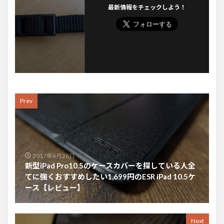
最新情報をチェックしよう！
Prev
2017年6月26日
新型iPad Pro10.5のケースカバーを探している人全
てに強くおすすめしたい1,699円のESR iPad 10.5ケ
ース【レビュー】
Next