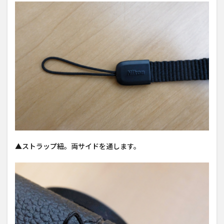
▲ストラップ紐。両サイドを通します。