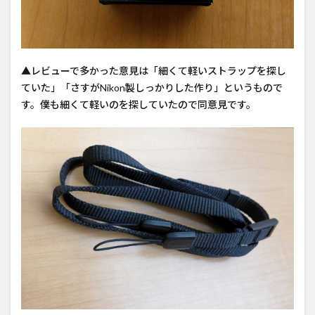
▲レビューで多かった意見は「細くて軽いストラップを探し
ていた」「さすがNikon製しっかりした作り」というもので
す。僕も細くて軽いのを探していたので同意見です。