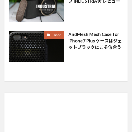
プ INDUSTRIA★ レビュー
AndMesh Mesh Case for
iPhone
iPhone7 Plus ケースはジェ
ットブラックにこそ似合う