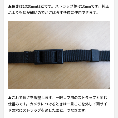
▲長さは1020mmほどです。ストラップ幅は10mmです。純正
品よりも幅が細いのでかさばらず快適に使用できます。
▲これで長さを調整します。一眼レフ用のストラップと同じ
仕組みです。カメラにつけるときは一旦ここを外して両サイ
ドの穴にストラップを通したあと、つなぎます。