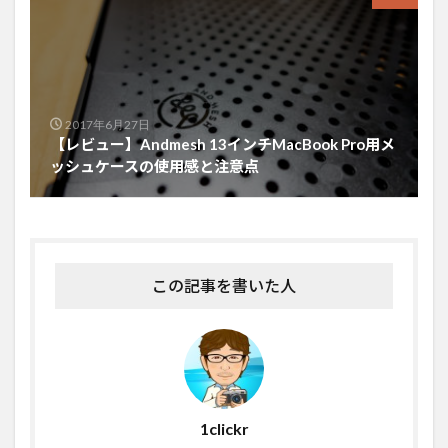
2017年6月27日
【レビュー】Andmesh 13インチMacBook Pro用メ
ッシュケースの使用感と注意点
この記事を書いた人
1clickr