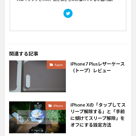
関連する記事
iPhone7 Plusレザーケース
Apple
（トープ）レビュー
iPhone Xの「タップしてス
iPhone
リープ解除する」と「手前
に傾けてスリープ解除」を
オフにする設定方法