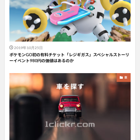
2019年10月25日
ポケモンGO初の有料チケット「レジギガス」スペシャルストーリ
ーイベント980円の価値はあるのか
車