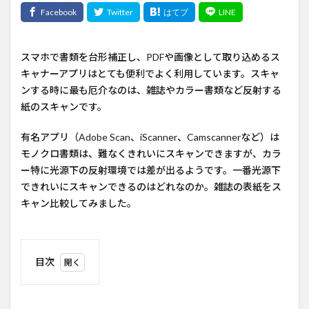
スマホで書類を台形補正し、PDFや画像として取り込めるス
キャナーアプリはとても便利でよく利用しています。スキャ
ンする時に最も厄介なのは、雑誌やカラー書類など反射する
紙のスキャンです。
有名アプリ（Adobe Scan、iScanner、Camscannerなど）は
モノクロ書類は、難なくきれいにスキャンできますが、カラ
ー特に光源下の反射環境では差が出るようです。一番光源下
できれいにスキャンできるのはどれなのか。雑誌の表紙をス
キャン比較してみました。
目次
1
４ス