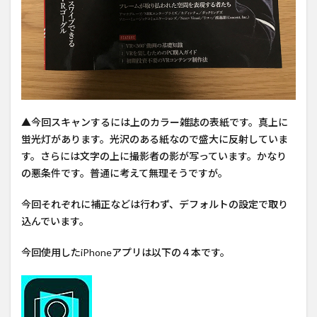
▲今回スキャンするには上のカラー雑誌の表紙です。真上に
蛍光灯があります。光沢のある紙なので盛大に反射していま
す。さらには文字の上に撮影者の影が写っています。かなり
の悪条件です。普通に考えて無理そうですが。
今回それぞれに補正などは行わず、デフォルトの設定で取り
込んでいます。
今回使用したiPhoneアプリは以下の４本です。