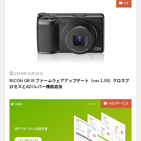
GR
2019年10月22日
RICOH GR III ファームウェアアップデート（ver.1.30）クロスプ
ロセスとADJレバー機能追加
WEBサービス