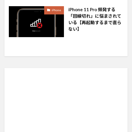
iPhone 11 Pro 頻発する
iPhone
「回線切れ」に悩まされて
いる【再起動するまで直ら
ない】