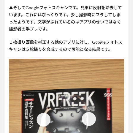
▲そしてGoogleフォトスキャンです。見事に反射を除去して
います。これにはびっくりです。少し撮影時にブラしてしま
ったようです、文字がぶれているのはアプリのせいではなく
撮影者の手ブレです。
１枚撮り画像を補正する他のアプリに対し、Googleフォトス
キャンは５枚撮りを合成するので可能となる結果です。