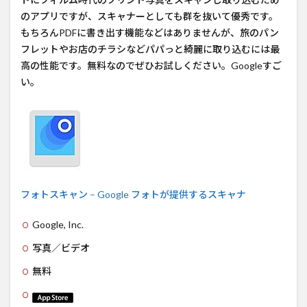
のアプリですが、スキャナーとしても群を抜いて優秀です。
もちろんPDFに書き出す機能などはありませんが、旅のパン
フレットやお店のチラシなどパパっと綺麗に取り込むには最
高の性能です。無料なのでぜひお試しください。Googleすご
い。
フォトスキャン – Google フォトが提供するスキャナ
Google, Inc.
写真／ビデオ
無料