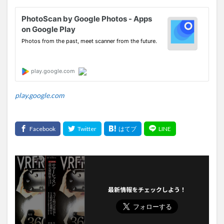
play.google.com
最新情報をチェックしよう！