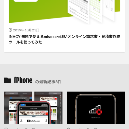
2019年10月21日
INVOY 無料で使えるmisocaっぽいオンライン請求書・見積書作成
ツールを使ってみた
iPhone
の最新記事8件