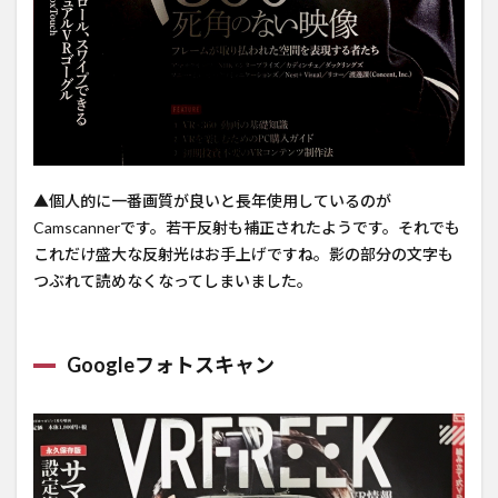
▲個人的に一番画質が良いと長年使用しているのが
Camscannerです。若干反射も補正されたようです。それでも
これだけ盛大な反射光はお手上げですね。影の部分の文字も
つぶれて読めなくなってしまいました。
Googleフォトスキャン