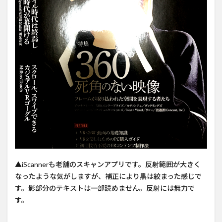
▲iScannerも老舗のスキャンアプリです。反射範囲が大きく
なったような気がしますが、補正により黒は絞まった感じで
す。影部分のテキストは一部読めません。反射には無力で
す。