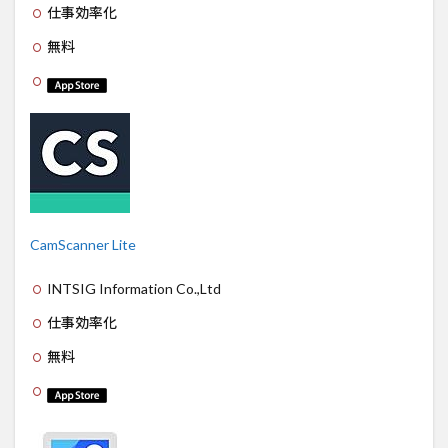
仕事効率化
無料
CamScanner Lite
INTSIG Information Co.,Ltd
仕事効率化
無料