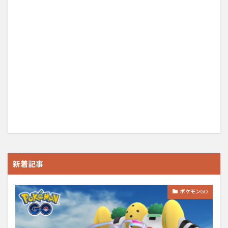
新着記事
ポケモンGO