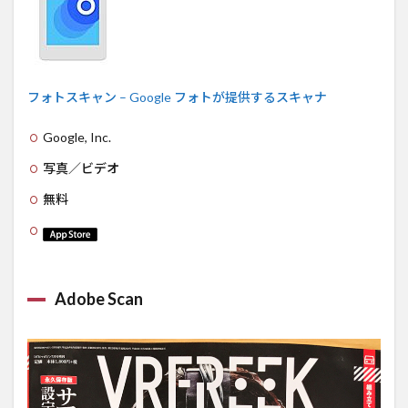
フォトスキャン – Google フォトが提供するスキャナ
Google, Inc.
写真／ビデオ
無料
Adobe Scan