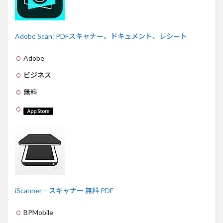
Adobe Scan: PDFスキャナー、ドキュメント、レシート
Adobe
ビジネス
無料
iScanner – スキャナー 無料 PDF
BPMobile