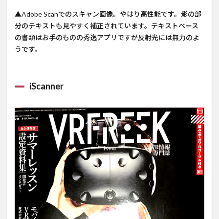
▲Adobe Scanでのスキャン画像。やはり高性能です。影の部
分のテキストも見やすく補正されています。テキストベース
の書類はお手のものの秀逸アプリですが反射光には無力のよ
うです。
iScanner