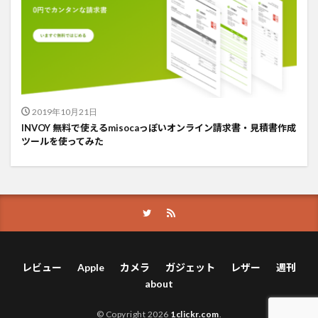
2019年10月21日
INVOY 無料で使えるmisocaっぽいオンライン請求書・見積書作成
ツールを使ってみた
レビュー
Apple
カメラ
ガジェット
レザー
週刊
about
© Copyright 2026
1clickr.com
.