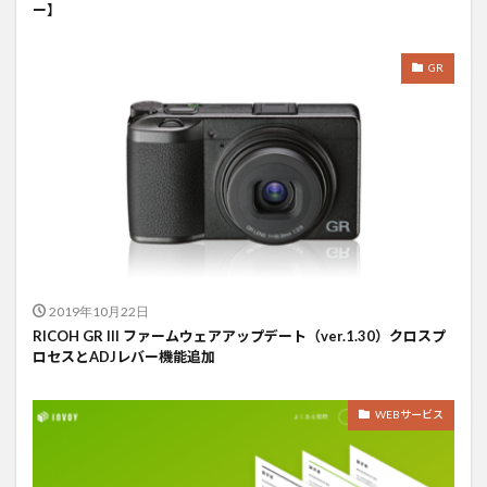
ー】
GR
2019年10月22日
RICOH GR III ファームウェアアップデート（ver.1.30）クロスプ
ロセスとADJレバー機能追加
WEBサービス