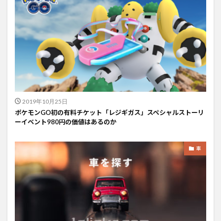
2019年10月25日
ポケモンGO初の有料チケット「レジギガス」スペシャルストーリ
ーイベント980円の価値はあるのか
車