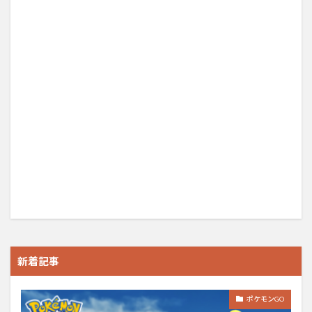
新着記事
ポケモンGO