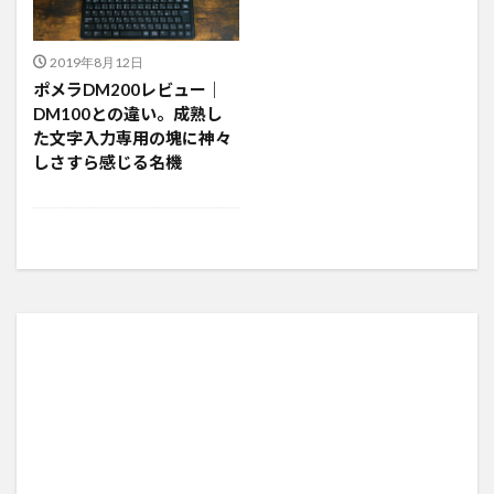
2019年8月12日
ポメラDM200レビュー｜
DM100との違い。成熟し
た文字入力専用の塊に神々
しさすら感じる名機