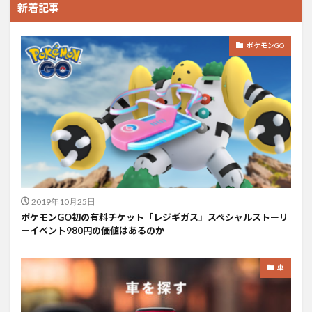
新着記事
ポケモンGO
2019年10月25日
ポケモンGO初の有料チケット「レジギガス」スペシャルストーリ
ーイベント980円の価値はあるのか
車