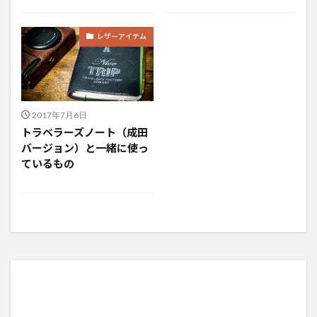
レザーアイテム
2017年7月6日
トラベラーズノート（成田
バージョン）と一緒に使っ
ているもの