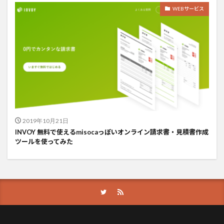
WEBサービス
2019年10月21日
INVOY 無料で使えるmisocaっぽいオンライン請求書・見積書作成
ツールを使ってみた