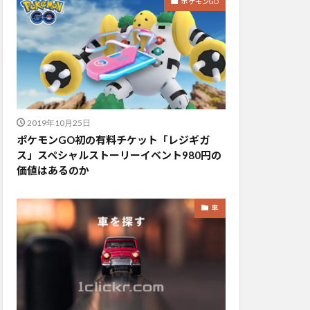
ポケモンGO
2019年10月25日
ポケモンGO初の有料チケット「レジギガ
ス」スペシャルストーリーイベント980円の
価値はあるのか
車