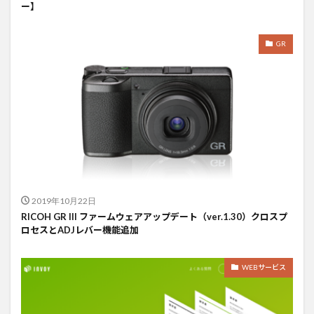
ー】
GR
2019年10月22日
RICOH GR III ファームウェアアップデート（ver.1.30）クロスプ
ロセスとADJレバー機能追加
WEBサービス