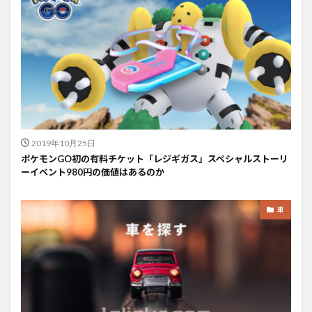
2019年10月25日
ポケモンGO初の有料チケット「レジギガス」スペシャルストーリ
ーイベント980円の価値はあるのか
車