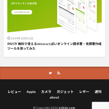
2019年10月21日
INVOY 無料で使えるmisocaっぽいオンライン請求書・見積書作成
ツールを使ってみた
レビュー
Apple
カメラ
ガジェット
レザー
週刊
about
© Copyright 2026
1clickr.com
.