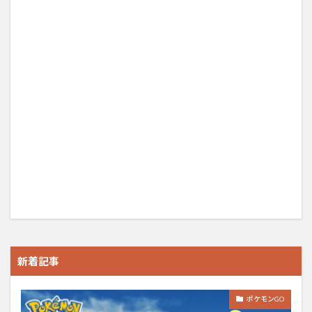
新着記事
ポケモンGO