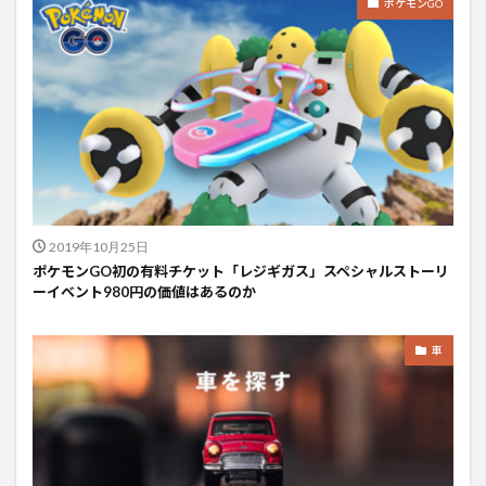
ポケモンGO
2019年10月25日
ポケモンGO初の有料チケット「レジギガス」スペシャルストーリ
ーイベント980円の価値はあるのか
車