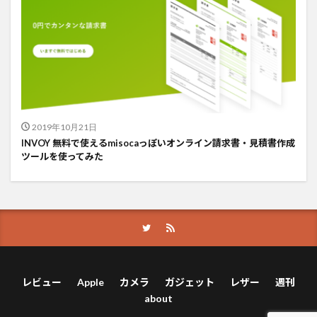
2019年10月21日
INVOY 無料で使えるmisocaっぽいオンライン請求書・見積書作成
ツールを使ってみた
レビュー
Apple
カメラ
ガジェット
レザー
週刊
about