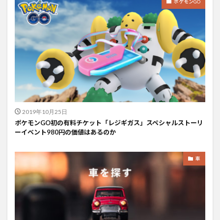
ポケモンGO
2019年10月25日
ポケモンGO初の有料チケット「レジギガス」スペシャルストーリ
ーイベント980円の価値はあるのか
車