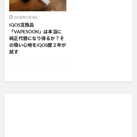
2018年5月4日
iQOS互換品
「VAPESOON」は本当に
純正代替になり得るか？そ
の吸い心地をiQOS歴２年が
試す