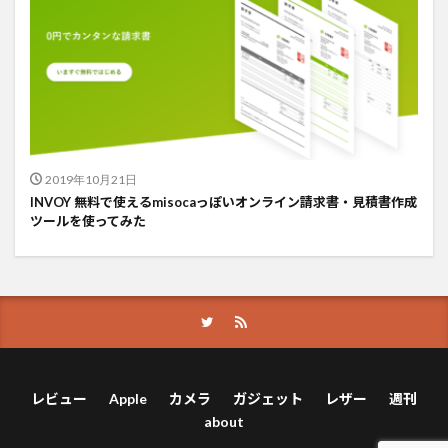
2019年10月21日
INVOY 無料で使えるmisocaっぽいオンライン請求書・見積書作成
ツールを使ってみた
レビュー
Apple
カメラ
ガジェット
レザー
週刊
about